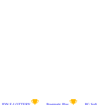
IDN E-LOTTERY
Pragmatic Play
PG Soft