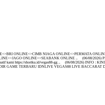
NE<>BRI ONLINE<>CIMB NIAGA ONLINE<>PERMATA ONL
NLINE<>JAGO ONLINE<>SEABANK ONLINE ..
(06/08/2026)
P
natif kami https://shortku.id/vegas88-gg ..
(06/08/2026)
INFO : KI
DIR GAME TERBARU IDNLIVE VEGAS88 LIVE BACCARAT 